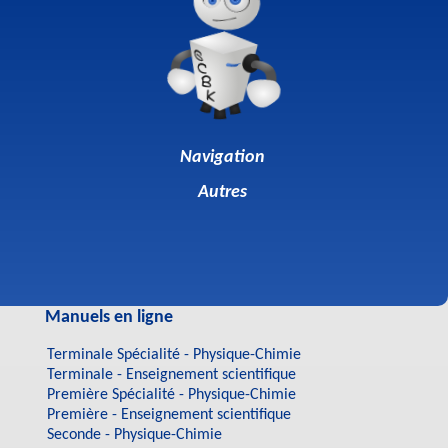
Navigation
Autres
Manuels en ligne
Terminale Spécialité - Physique-Chimie
Terminale - Enseignement scientifique
Première Spécialité - Physique-Chimie
Première - Enseignement scientifique
Seconde - Physique-Chimie