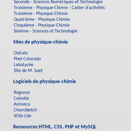
Seconde - Sciences Numériques et Technologie
Troisième - Physique-Chimie - Cahier d'activités
Troisième - Physique-Chimie
Quatrième - Physique-Chimie
Cinquième - Physique-Chimie
Sixième - Sciences et Technologie
Sites de physique-chimie
Ostralo
Phet Colorado
LaboLycée
Site de M. Suet
Logiciels de physique-chimie
Regressi
Celestia
Avimeca
ChemSketch
SOSx Lite
Ressources HTML, CSS, PHP et MySQL