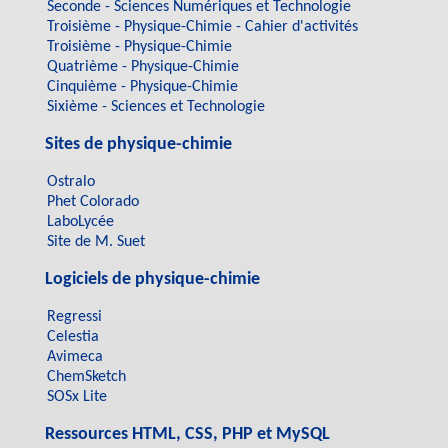
Seconde - Sciences Numériques et Technologie
Troisième - Physique-Chimie - Cahier d'activités
Troisième - Physique-Chimie
Quatrième - Physique-Chimie
Cinquième - Physique-Chimie
Sixième - Sciences et Technologie
Sites de physique-chimie
Ostralo
Phet Colorado
LaboLycée
Site de M. Suet
Logiciels de physique-chimie
Regressi
Celestia
Avimeca
ChemSketch
SOSx Lite
Ressources HTML, CSS, PHP et MySQL